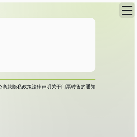
心
条款
隐私政策
法律声明
关于门票转售的通知