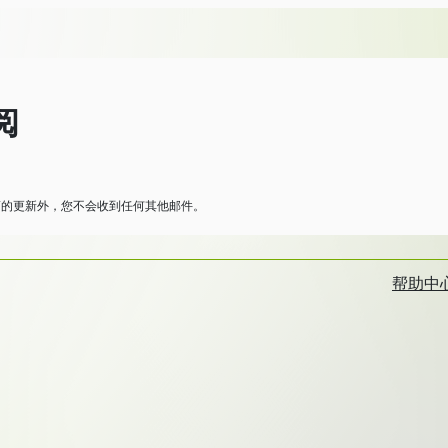
阅
PT的更新外，您不会收到任何其他邮件。
帮助中