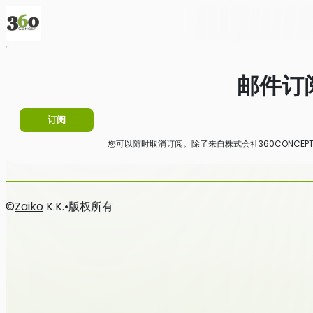
首页
消息
邮件订阅
邮件订
订阅
您可以随时取消订阅。除了来自株式会社360CONCE
©
Zaiko
K.K.
•
版权所有